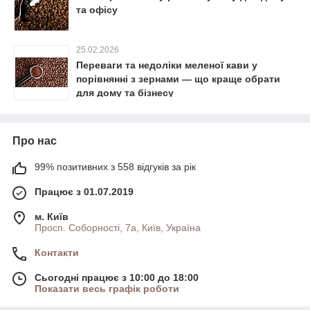
та офісу
25.02.2026
Переваги та недоліки меленої кави у
порівнянні з зернами — що краще обрати
для дому та бізнесу
Про нас
99% позитивних з 558 відгуків за рік
Працює з 01.07.2019
м. Київ
Просп. Соборності, 7а, Київ, Україна
Контакти
Сьогодні працює з 10:00 до 18:00
Показати весь графік роботи