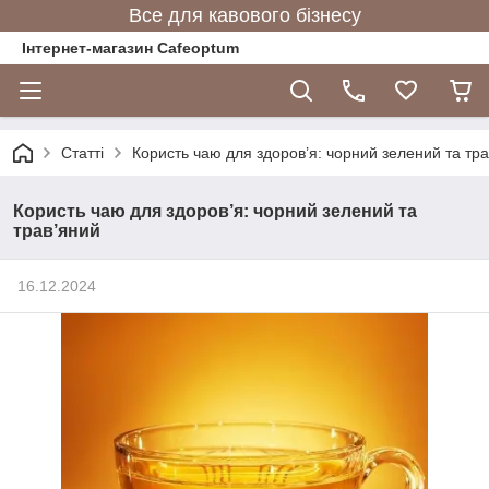
Все для кавового бізнесу
Інтернет-магазин Cafeoptum
Статті
Користь чаю для здоров’я: чорний зелений та тр
Користь чаю для здоров’я: чорний зелений та
трав’яний
16.12.2024