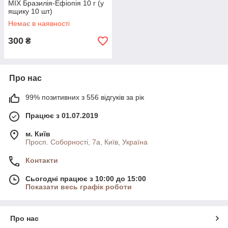
MIX Бразилія-Ефіопія 10 г (у
ящику 10 шт)
Немає в наявності
300
₴
Про нас
99% позитивних з 556 відгуків за рік
Працює з 01.07.2019
м. Київ
Просп. Соборності, 7а, Київ, Україна
Контакти
Сьогодні працює з 10:00 до 15:00
Показати весь графік роботи
Про нас