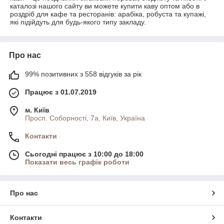
каталозі нашого сайту ви можете купити каву оптом або в
роздріб для кафе та ресторанів: арабіка, робуста та купажі,
які підійдуть для будь-якого типу закладу.
Про нас
99% позитивних з 558 відгуків за рік
Працює з 01.07.2019
м. Київ
Просп. Соборності, 7а, Київ, Україна
Контакти
Сьогодні працює з 10:00 до 18:00
Показати весь графік роботи
Про нас
Контакти