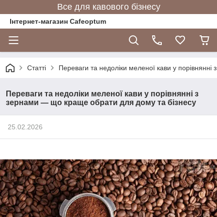
Все для кавового бізнесу
Інтернет-магазин Cafeoptum
Статті
Переваги та недоліки меленої кави у порівнянні
Переваги та недоліки меленої кави у порівнянні з
зернами — що краще обрати для дому та бізнесу
25.02.2026