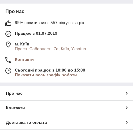
Про нас
99% позитивних з 557 відгуків за рік
Працює з 01.07.2019
м. Київ
Просп. Соборності, 7а, Київ, Україна
Контакти
Сьогодні працює з 10:00 до 15:00
Показати весь графік роботи
Про нас
Контакти
Доставка та оплата