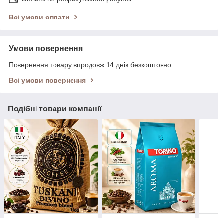
Всі умови оплати
Умови повернення
Повернення товару впродовж 14 днів безкоштовно
Всі умови повернення
Подібні товари компанії