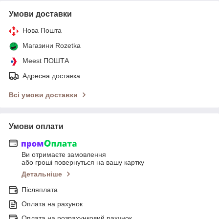
Умови доставки
Нова Пошта
Магазини Rozetka
Meest ПОШТА
Адресна доставка
Всі умови доставки
Умови оплати
Ви отримаєте замовлення
або гроші повернуться на вашу картку
Детальніше
Післяплата
Оплата на рахунок
Оплата на розрахунковий рахунок