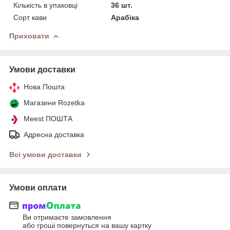
Кількість в упаковці
36 шт.
Сорт кави
Арабіка
Приховати
Умови доставки
Нова Пошта
Магазини Rozetka
Meest ПОШТА
Адресна доставка
Всі умови доставки
Умови оплати
Ви отримаєте замовлення
або гроші повернуться на вашу картку