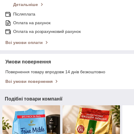
Детальніше
Післяплата
Оплата на рахунок
Оплата на розрахунковий рахунок
Всі умови оплати
Умови повернення
Повернення товару впродовж 14 днів безкоштовно
Всі умови повернення
Подібні товари компанії