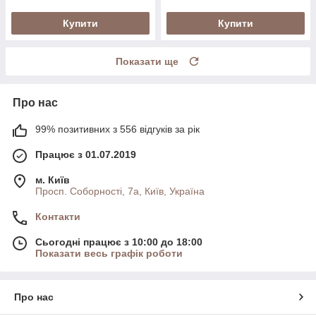
Купити
Купити
Показати ще
Про нас
99% позитивних з 556 відгуків за рік
Працює з 01.07.2019
м. Київ
Просп. Соборності, 7а, Київ, Україна
Контакти
Сьогодні працює з 10:00 до 18:00
Показати весь графік роботи
Про нас