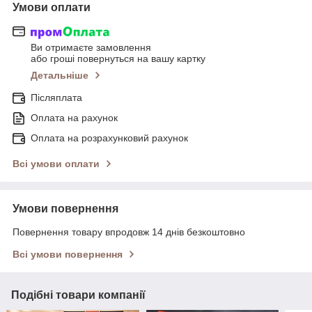
Умови оплати
Ви отримаєте замовлення
або гроші повернуться на вашу картку
Детальніше
Післяплата
Оплата на рахунок
Оплата на розрахунковий рахунок
Всі умови оплати
Умови повернення
Повернення товару впродовж 14 днів безкоштовно
Всі умови повернення
Подібні товари компанії