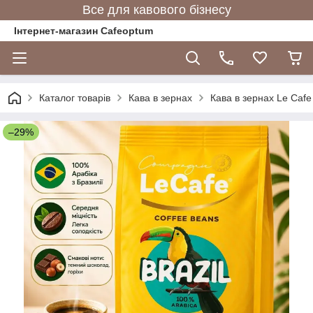
Все для кавового бізнесу
Інтернет-магазин Cafeoptum
Каталог товарів
Кава в зернах
Кава в зернах Le Cafe
–29%