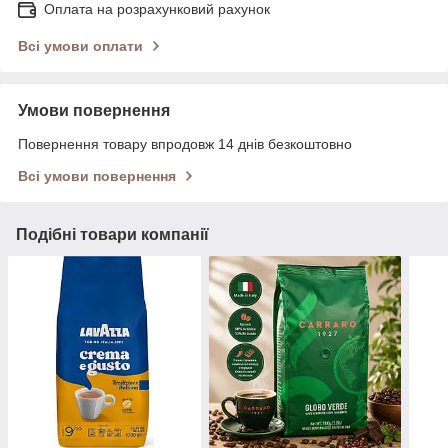
Оплата на розрахунковий рахунок
Всі умови оплати
Умови повернення
Повернення товару впродовж 14 днів безкоштовно
Всі умови повернення
Подібні товари компанії