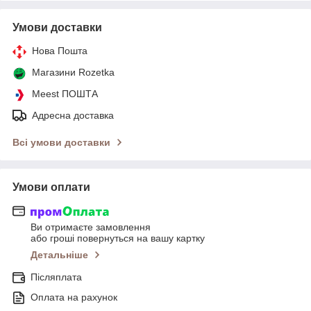
Умови доставки
Нова Пошта
Магазини Rozetka
Meest ПОШТА
Адресна доставка
Всі умови доставки
Умови оплати
Ви отримаєте замовлення
або гроші повернуться на вашу картку
Детальніше
Післяплата
Оплата на рахунок