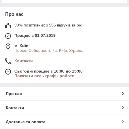
Про нас
99% позитивних з 556 відгуків за рік
Працює з 01.07.2019
м. Київ
Просп. Соборності, 7а, Київ, Україна
Контакти
Сьогодні працює з 10:00 до 15:00
Показати весь графік роботи
Про нас
Контакти
Доставка та оплата