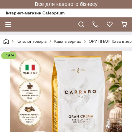
Все для кавового бізнесу
Інтернет-магазин Cafeoptum
Каталог товарів
Кава в зернах
ОРИГІНАЛ! Кава в зер
–16%