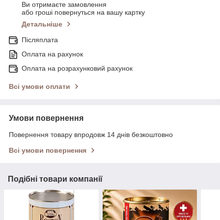
Ви отримаєте замовлення
або гроші повернуться на вашу картку
Детальніше
Післяплата
Оплата на рахунок
Оплата на розрахунковий рахунок
Всі умови оплати
Умови повернення
Повернення товару впродовж 14 днів безкоштовно
Всі умови повернення
Подібні товари компанії