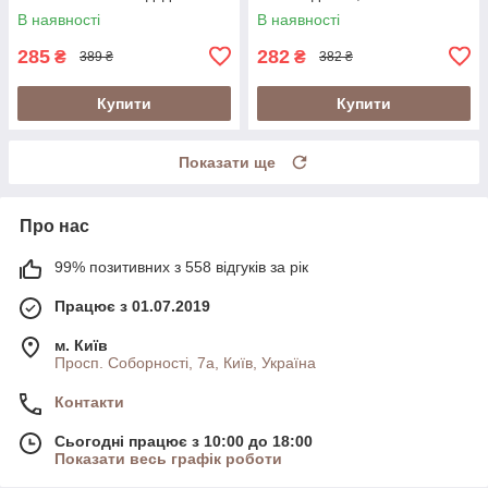
для вендингу
В наявності
В наявності
285
282
₴
₴
389 ₴
382 ₴
Купити
Купити
Показати ще
Про нас
99% позитивних з 558 відгуків за рік
Працює з 01.07.2019
м. Київ
Просп. Соборності, 7а, Київ, Україна
Контакти
Сьогодні працює з 10:00 до 18:00
Показати весь графік роботи