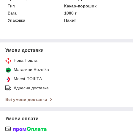
Тип
Какао-порошок
Вага
1000 г
Упаковка
Пакет
Умови доставки
Нова Пошта
Магазини Rozetka
Meest ПОШТА
Адресна доставка
Всі умови доставки
Умови оплати