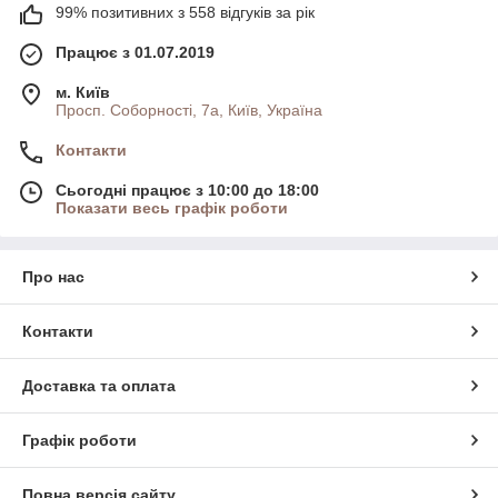
99% позитивних з 558 відгуків за рік
Працює з 01.07.2019
м. Київ
Просп. Соборності, 7а, Київ, Україна
Контакти
Сьогодні працює з 10:00 до 18:00
Показати весь графік роботи
Про нас
Контакти
Доставка та оплата
Графік роботи
Повна версія сайту