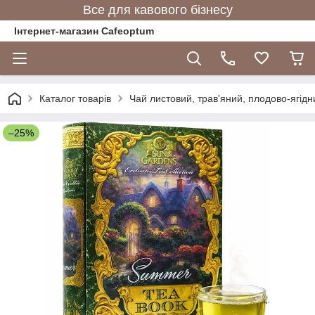
Все для кавового бізнесу
Інтернет-магазин Cafeoptum
Каталог товарів
Чай листовий, трав'яний, плодово-ягідн
–25%