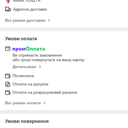
Meest ПОШТА
Адресна доставка
Всі умови доставки
Умови оплати
Ви отримаєте замовлення
або гроші повернуться на вашу картку
Детальніше
Післяплата
Оплата на рахунок
Оплата на розрахунковий рахунок
Всі умови оплати
Умови повернення