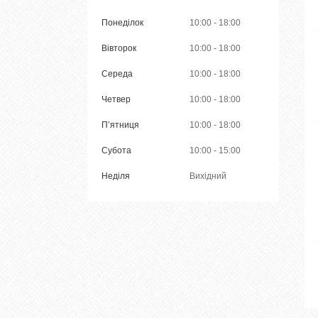
Понеділок
10:00
18:00
Вівторок
10:00
18:00
Середа
10:00
18:00
Четвер
10:00
18:00
Пʼятниця
10:00
18:00
Субота
10:00
15:00
Неділя
Вихідний