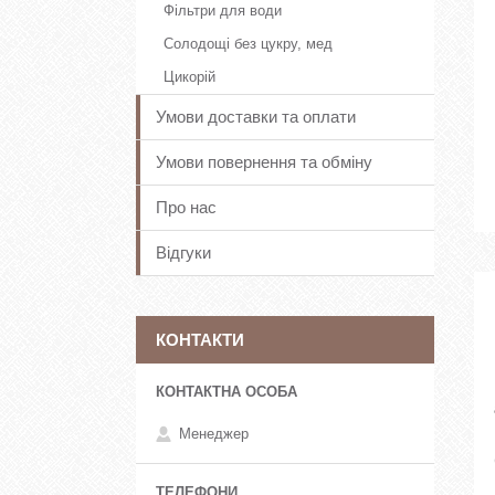
Фільтри для води
Солодощі без цукру, мед
Цикорій
Умови доставки та оплати
Умови повернення та обміну
Про нас
Відгуки
КОНТАКТИ
Менеджер