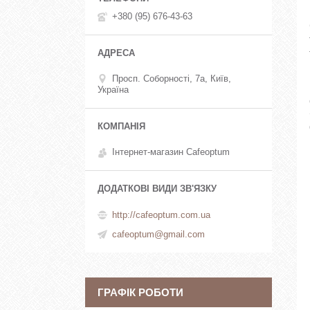
+380 (95) 676-43-63
Просп. Соборності, 7а, Київ,
Україна
Інтернет-магазин Cafeoptum
http://cafeoptum.com.ua
cafeoptum@gmail.com
ГРАФІК РОБОТИ