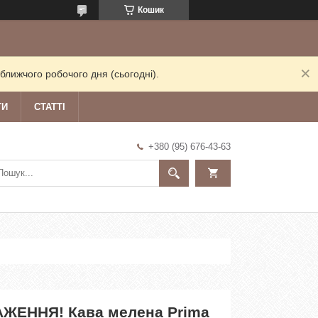
Кошик
ближчого робочого дня (сьогодні).
ТИ
СТАТТІ
+380 (95) 676-43-63
ЖЕННЯ! Кава мелена Prima