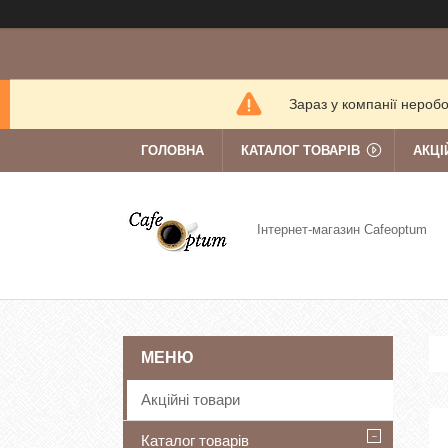
Зараз у компанії нероб
ГОЛОВНА
КАТАЛОГ ТОВАРІВ
АКЦІ
Інтернет-магазин Cafeoptum
Акційні товари
Каталог товарів