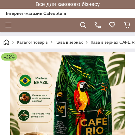
Все для кавового бізнесу
Інтернет-магазин Cafeoptum
Каталог товарів
Кава в зернах
Кава в зернах CAFE RI
–22%