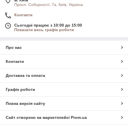
Просп. Соборності, 7а, Київ, Україна
Контакти
Сьогодні працює з 10:00 до 15:00
Показати весь графік роботи
Про нас
Контакти
Доставка та оплата
Графік роботи
Повна версія сайту
Сайт створено на маркетплейсі
Prom.ua