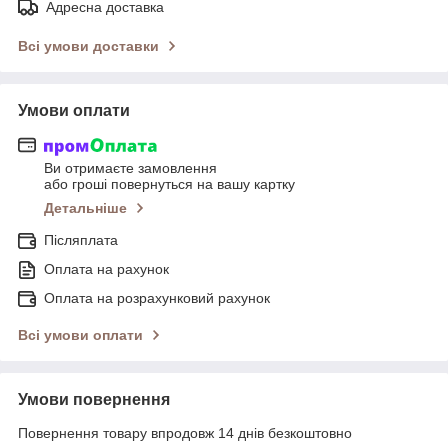
Адресна доставка
Всі умови доставки
Умови оплати
Ви отримаєте замовлення
або гроші повернуться на вашу картку
Детальніше
Післяплата
Оплата на рахунок
Оплата на розрахунковий рахунок
Всі умови оплати
Умови повернення
Повернення товару впродовж 14 днів безкоштовно