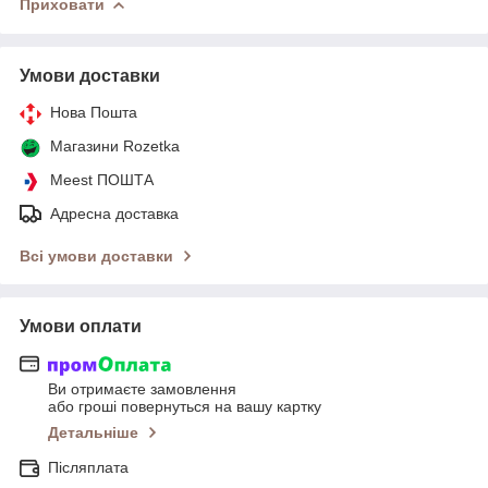
Приховати
Умови доставки
Нова Пошта
Магазини Rozetka
Meest ПОШТА
Адресна доставка
Всі умови доставки
Умови оплати
Ви отримаєте замовлення
або гроші повернуться на вашу картку
Детальніше
Післяплата