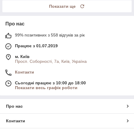
Показати ще
Про нас
99% позитивних з 558 відгуків за рік
Працює з 01.07.2019
м. Київ
Просп. Соборності, 7а, Київ, Україна
Контакти
Сьогодні працює з 10:00 до 18:00
Показати весь графік роботи
Про нас
Контакти