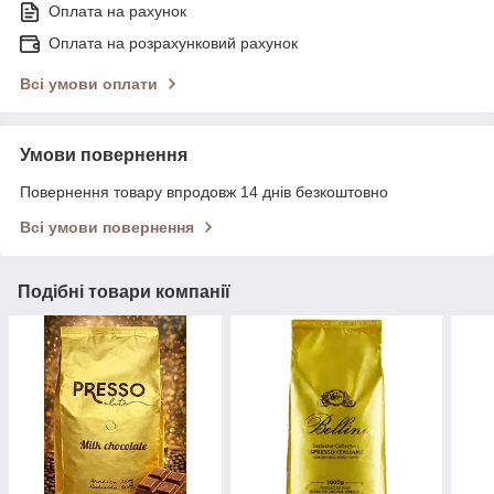
Оплата на рахунок
Оплата на розрахунковий рахунок
Всі умови оплати
Умови повернення
Повернення товару впродовж 14 днів безкоштовно
Всі умови повернення
Подібні товари компанії