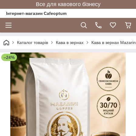
Все для кавового бізнесу
Інтернет-магазин Cafeoptum
Каталог товарів
Кава в зернах
Кава в зернах Mazarin
–24%