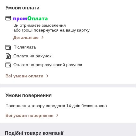
Умови оплати
Ви отримаєте замовлення
або гроші повернуться на вашу картку
Детальніше
Післяплата
Оплата на рахунок
Оплата на розрахунковий рахунок
Всі умови оплати
Умови повернення
Повернення товару впродовж 14 днів безкоштовно
Всі умови повернення
Подібні товари компанії