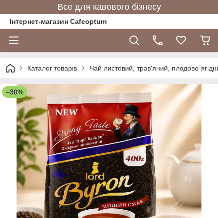
Все для кавового бізнесу
Інтернет-магазин Cafeoptum
Каталог товарів
Чай листовий, трав'яний, плодово-ягідн
–30%