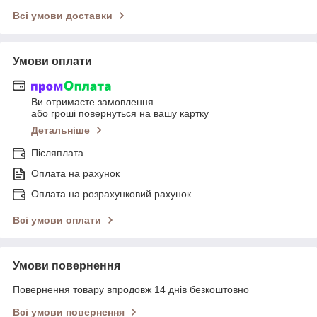
Всі умови доставки
Умови оплати
Ви отримаєте замовлення
або гроші повернуться на вашу картку
Детальніше
Післяплата
Оплата на рахунок
Оплата на розрахунковий рахунок
Всі умови оплати
Умови повернення
Повернення товару впродовж 14 днів безкоштовно
Всі умови повернення