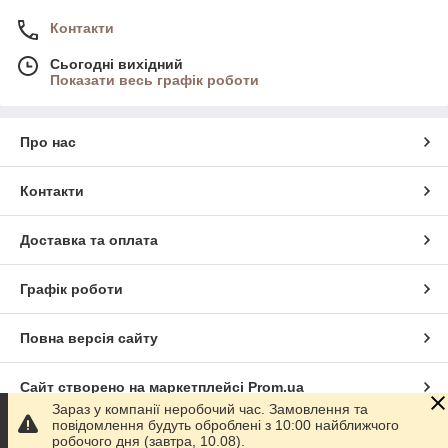
Контакти
Сьогодні вихідний
Показати весь графік роботи
Про нас
Контакти
Доставка та оплата
Графік роботи
Повна версія сайту
Сайт створено на маркетплейсі
Prom.ua
Зараз у компанії неробочий час. Замовлення та
повідомлення будуть оброблені з 10:00 найближчого
Політика конфіденційності
робочого дня (завтра, 10.08).