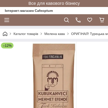
Все для кавового бізнесу
Інтернет-магазин Cafeoptum
Каталог товарів
Мелена кава
ОРИГІНАЛ! Турецька мел
–12%