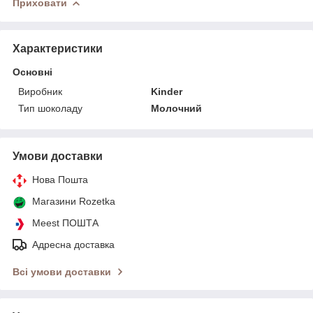
Приховати
Характеристики
Основні
Виробник
Kinder
Тип шоколаду
Молочний
Умови доставки
Нова Пошта
Магазини Rozetka
Meest ПОШТА
Адресна доставка
Всі умови доставки