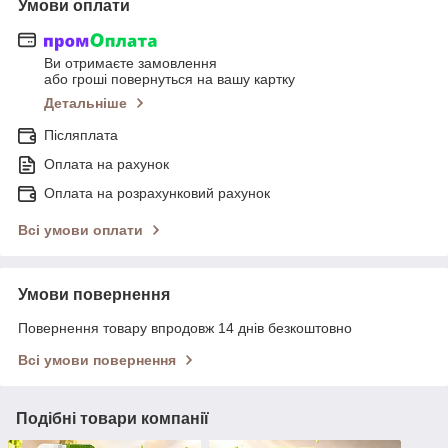
Умови оплати
Ви отримаєте замовлення
або гроші повернуться на вашу картку
Детальніше
Післяплата
Оплата на рахунок
Оплата на розрахунковий рахунок
Всі умови оплати
Умови повернення
Повернення товару впродовж 14 днів безкоштовно
Всі умови повернення
Подібні товари компанії