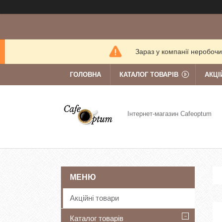
Зараз у компанії неробочи
ГОЛОВНА
КАТАЛОГ ТОВАРІВ
АКЦІ
Інтернет-магазин Cafeoptum
Акційні товари
Каталог товарів