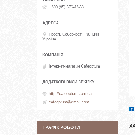
+380 (95) 676-43-63
Просп. Соборності, 7а, Київ,
Україна
Інтернет-магазин Cafeoptum
http://cafeoptum.com.ua
cafeoptum@gmail.com
Х
ГРАФІК РОБОТИ