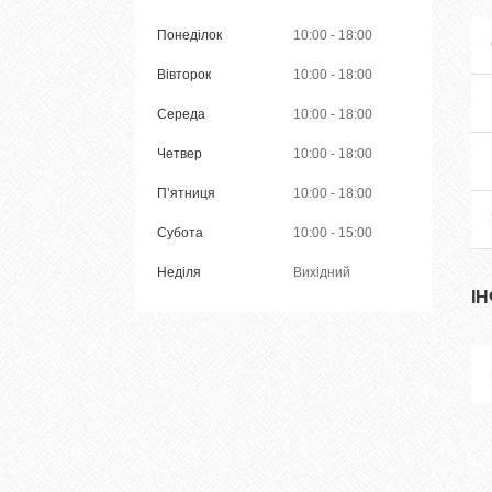
Понеділок
10:00
18:00
Вівторок
10:00
18:00
Середа
10:00
18:00
Четвер
10:00
18:00
Пʼятниця
10:00
18:00
Субота
10:00
15:00
Неділя
Вихідний
І