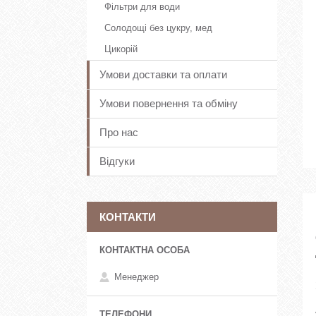
Фільтри для води
Солодощі без цукру, мед
Цикорій
Умови доставки та оплати
Умови повернення та обміну
Про нас
Відгуки
КОНТАКТИ
Менеджер