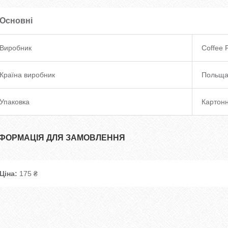
Основні
Виробник
Coffee 
Країна виробник
Польщ
Упаковка
Картонн
НФОРМАЦІЯ ДЛЯ ЗАМОВЛЕННЯ
Ціна:
175 ₴