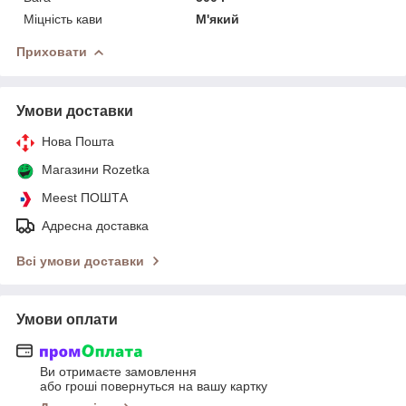
Міцність кави
М'який
Приховати
Умови доставки
Нова Пошта
Магазини Rozetka
Meest ПОШТА
Адресна доставка
Всі умови доставки
Умови оплати
Ви отримаєте замовлення
або гроші повернуться на вашу картку