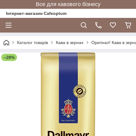
Все для кавового бізнесу
Інтернет-магазин Cafeoptum
Каталог товарів
Кава в зернах
Оригінал! Кава в зерн
–28%