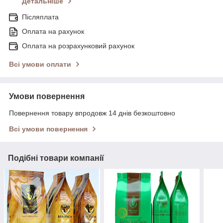
Детальніше
Післяплата
Оплата на рахунок
Оплата на розрахунковий рахунок
Всі умови оплати
Умови повернення
Повернення товару впродовж 14 днів безкоштовно
Всі умови повернення
Подібні товари компанії