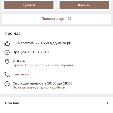
Купити
Купити
Показати ще
Про нас
99% позитивних з 558 відгуків за рік
Працює з 01.07.2019
м. Київ
Просп. Соборності, 7а, Київ, Україна
Контакти
Сьогодні працює з 10:00 до 18:00
Показати весь графік роботи
Про нас