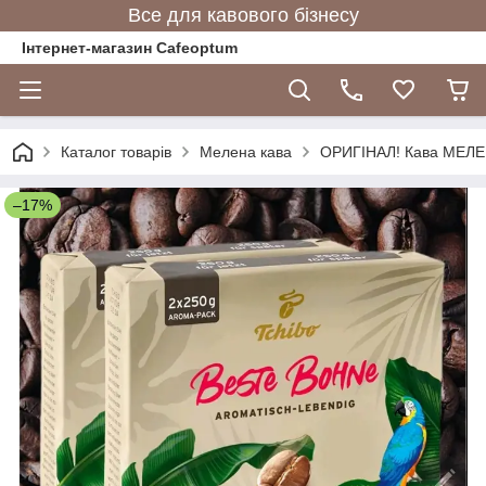
Все для кавового бізнесу
Інтернет-магазин Cafeoptum
Каталог товарів
Мелена кава
ОРИГІНАЛ! Кава МЕЛЕН
–17%