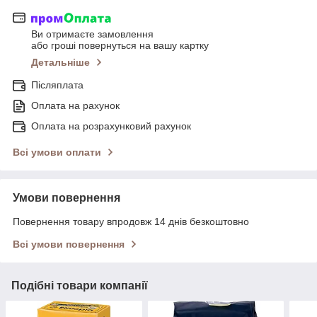
Ви отримаєте замовлення
або гроші повернуться на вашу картку
Детальніше
Післяплата
Оплата на рахунок
Оплата на розрахунковий рахунок
Всі умови оплати
Умови повернення
Повернення товару впродовж 14 днів безкоштовно
Всі умови повернення
Подібні товари компанії