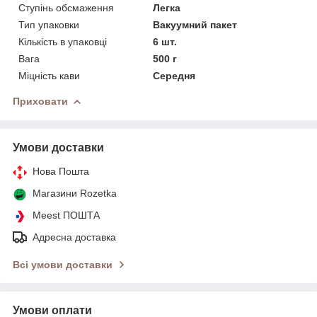
Ступінь обсмаження
Легка
Тип упаковки
Вакуумний пакет
Кількість в упаковці
6 шт.
Вага
500 г
Міцність кави
Середня
Приховати
Умови доставки
Нова Пошта
Магазини Rozetka
Meest ПОШТА
Адресна доставка
Всі умови доставки
Умови оплати