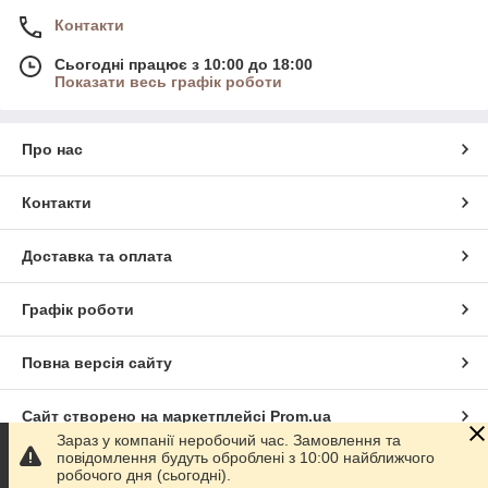
Контакти
Сьогодні працює з 10:00 до 18:00
Показати весь графік роботи
Про нас
Контакти
Доставка та оплата
Графік роботи
Повна версія сайту
Сайт створено на маркетплейсі
Prom.ua
Зараз у компанії неробочий час. Замовлення та
повідомлення будуть оброблені з 10:00 найближчого
Політика конфіденційності
робочого дня (сьогодні).