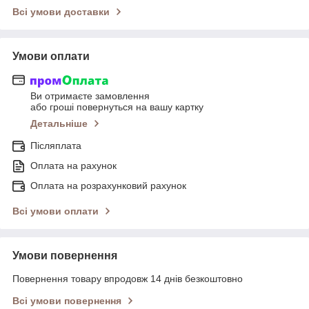
Всі умови доставки
Умови оплати
Ви отримаєте замовлення
або гроші повернуться на вашу картку
Детальніше
Післяплата
Оплата на рахунок
Оплата на розрахунковий рахунок
Всі умови оплати
Умови повернення
Повернення товару впродовж 14 днів безкоштовно
Всі умови повернення