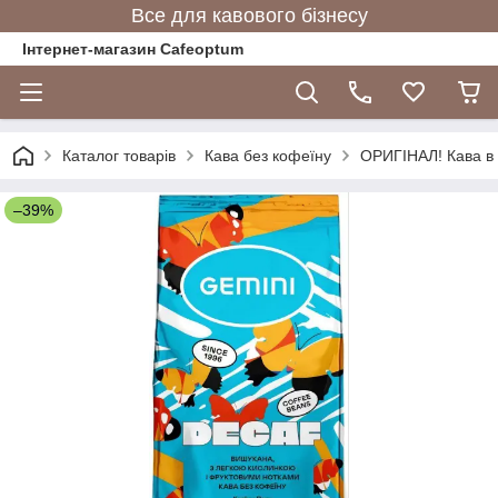
Все для кавового бізнесу
Інтернет-магазин Cafeoptum
Каталог товарів
Кава без кофеїну
ОРИГІНАЛ! Кава в 
–39%