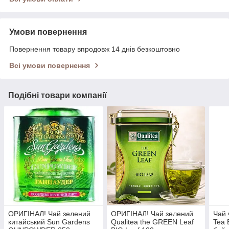
Умови повернення
Повернення товару впродовж 14 днів безкоштовно
Всі умови повернення
Подібні товари компанії
ОРИГІНАЛ! Чай зелений
ОРИГІНАЛ! Чай зелений
Чай 
китайський Sun Gardens
Qualitea the GREEN Leaf
Tea 