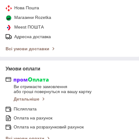
Нова Пошта
Магазини Rozetka
Meest ПОШТА
Адресна доставка
Всі умови доставки
Умови оплати
Ви отримаєте замовлення
або гроші повернуться на вашу картку
Детальніше
Післяплата
Оплата на рахунок
Оплата на розрахунковий рахунок
Всі умови оплати