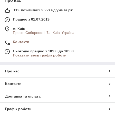
Про нас
99% позитивних з 558 відгуків за рік
Працює з 01.07.2019
м. Київ
Просп. Соборності, 7а, Київ, Україна
Контакти
Сьогодні працює з 10:00 до 18:00
Показати весь графік роботи
Про нас
Контакти
Доставка та оплата
Графік роботи