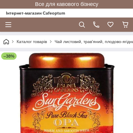
Все для кавового бізнесу
Інтернет-магазин Cafeoptum
Каталог товарів
Чай листовий, трав'яний, плодово-ягідн
–38%