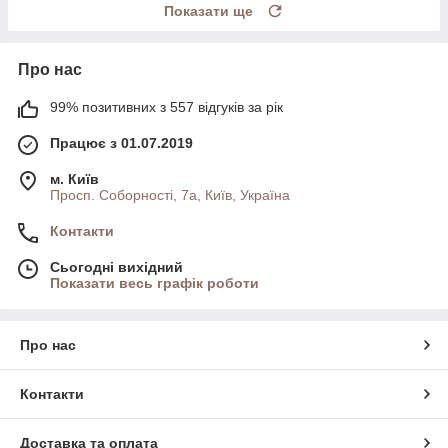
Показати ще
Про нас
99% позитивних з 557 відгуків за рік
Працює з 01.07.2019
м. Київ
Просп. Соборності, 7а, Київ, Україна
Контакти
Сьогодні вихідний
Показати весь графік роботи
Про нас
Контакти
Доставка та оплата