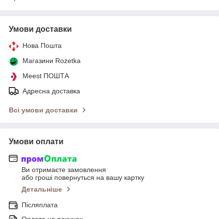
Умови доставки
Нова Пошта
Магазини Rozetka
Meest ПОШТА
Адресна доставка
Всі умови доставки
Умови оплати
Ви отримаєте замовлення
або гроші повернуться на вашу картку
Детальніше
Післяплата