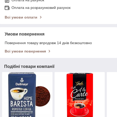
Оплата на рахунок
Оплата на розрахунковий рахунок
Всі умови оплати
Умови повернення
Повернення товару впродовж 14 днів безкоштовно
Всі умови повернення
Подібні товари компанії