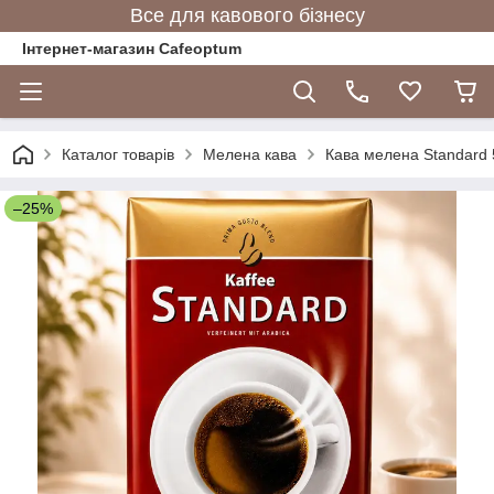
Все для кавового бізнесу
Інтернет-магазин Cafeoptum
Каталог товарів
Мелена кава
Кава мелена Standard 
–25%