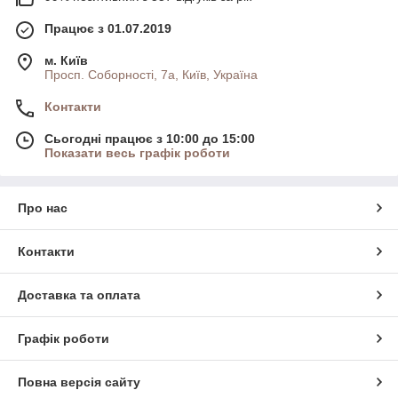
Працює з 01.07.2019
м. Київ
Просп. Соборності, 7а, Київ, Україна
Контакти
Сьогодні працює з 10:00 до 15:00
Показати весь графік роботи
Про нас
Контакти
Доставка та оплата
Графік роботи
Повна версія сайту