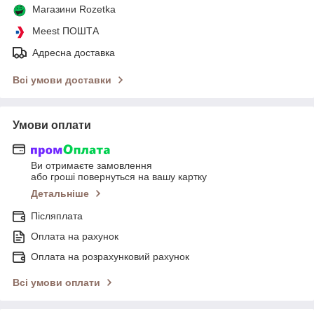
Магазини Rozetka
Meest ПОШТА
Адресна доставка
Всі умови доставки
Умови оплати
Ви отримаєте замовлення
або гроші повернуться на вашу картку
Детальніше
Післяплата
Оплата на рахунок
Оплата на розрахунковий рахунок
Всі умови оплати