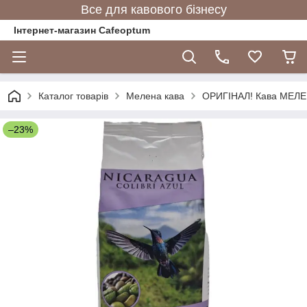
Все для кавового бізнесу
Інтернет-магазин Cafeoptum
Каталог товарів
Мелена кава
ОРИГІНАЛ! Кава МЕЛЕНА
–23%