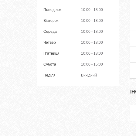
Понеділок
10:00
18:00
Вівторок
10:00
18:00
Середа
10:00
18:00
Четвер
10:00
18:00
Пʼятниця
10:00
18:00
Субота
10:00
15:00
Неділя
Вихідний
І