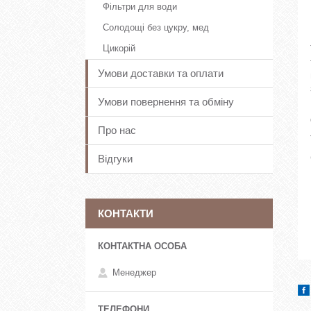
Фільтри для води
Солодощі без цукру, мед
Цикорій
Умови доставки та оплати
Умови повернення та обміну
Про нас
Відгуки
КОНТАКТИ
Менеджер