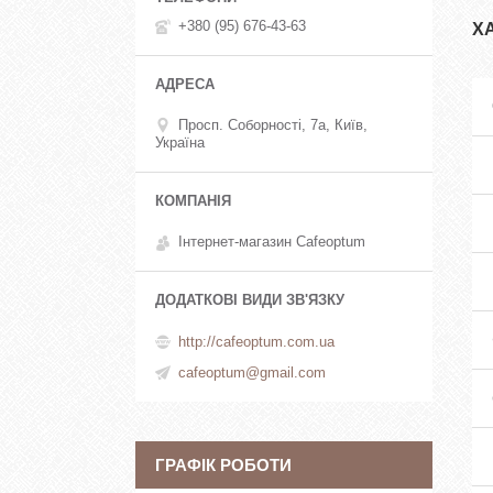
+380 (95) 676-43-63
Х
Просп. Соборності, 7а, Київ,
Україна
Інтернет-магазин Cafeoptum
http://cafeoptum.com.ua
cafeoptum@gmail.com
ГРАФІК РОБОТИ