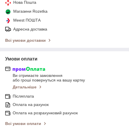
Нова Пошта
Магазини Rozetka
Meest ПОШТА
Адресна доставка
Всі умови доставки
Умови оплати
Ви отримаєте замовлення
або гроші повернуться на вашу картку
Детальніше
Післяплата
Оплата на рахунок
Оплата на розрахунковий рахунок
Всі умови оплати