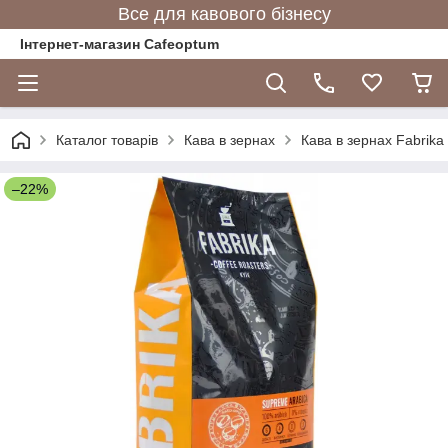
Все для кавового бізнесу
Інтернет-магазин Cafeoptum
Каталог товарів
Кава в зернах
Кава в зернах Fabrik
–22%