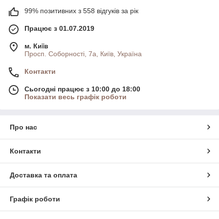
99% позитивних з 558 відгуків за рік
Працює з 01.07.2019
м. Київ
Просп. Соборності, 7а, Київ, Україна
Контакти
Сьогодні працює з 10:00 до 18:00
Показати весь графік роботи
Про нас
Контакти
Доставка та оплата
Графік роботи