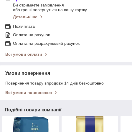
Ви отримаєте замовлення
або гроші повернуться на вашу картку
Детальніше
Післяплата
Оплата на рахунок
Оплата на розрахунковий рахунок
Всі умови оплати
Умови повернення
Повернення товару впродовж 14 днів безкоштовно
Всі умови повернення
Подібні товари компанії