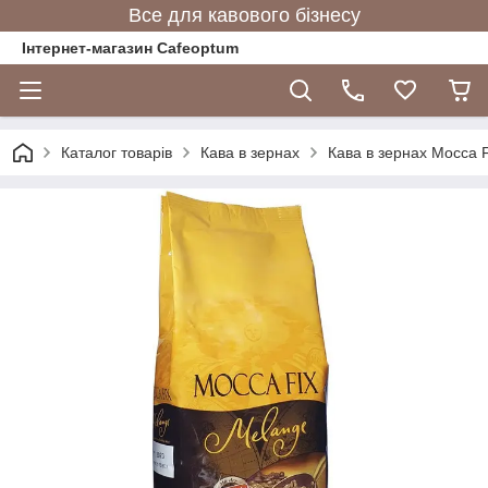
Все для кавового бізнесу
Інтернет-магазин Cafeoptum
Каталог товарів
Кава в зернах
Кава в зернах Mocca F