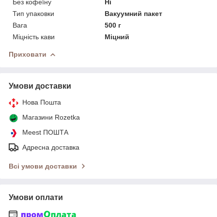
Без кофеїну
Ні
Тип упаковки
Вакуумний пакет
Вага
500 г
Міцність кави
Міцний
Приховати
Умови доставки
Нова Пошта
Магазини Rozetka
Meest ПОШТА
Адресна доставка
Всі умови доставки
Умови оплати