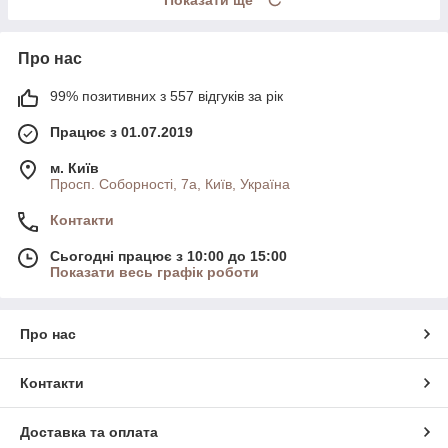
Про нас
99% позитивних з 557 відгуків за рік
Працює з 01.07.2019
м. Київ
Просп. Соборності, 7а, Київ, Україна
Контакти
Сьогодні працює з 10:00 до 15:00
Показати весь графік роботи
Про нас
Контакти
Доставка та оплата