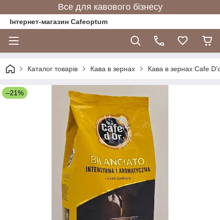
Все для кавового бізнесу
Інтернет-магазин Cafeoptum
Каталог товарів
Кава в зернах
Кава в зернах Cafe D'
–21%