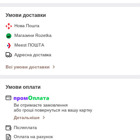
Умови доставки
Нова Пошта
Магазини Rozetka
Meest ПОШТА
Адресна доставка
Всі умови доставки
Умови оплати
Ви отримаєте замовлення
або гроші повернуться на вашу картку
Детальніше
Післяплата
Оплата на рахунок