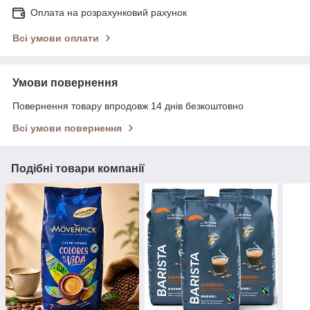
Оплата на розрахунковий рахунок
Всі умови оплати
Умови повернення
Повернення товару впродовж 14 днів безкоштовно
Всі умови повернення
Подібні товари компанії