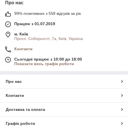
Про нас
99% позитивних з 558 відгуків за рік
Працює з 01.07.2019
м. Київ
Просп. Соборності, 7а, Київ, Україна
Контакти
Сьогодні працює з 10:00 до 18:00
Показати весь графік роботи
Про нас
Контакти
Доставка та оплата
Графік роботи