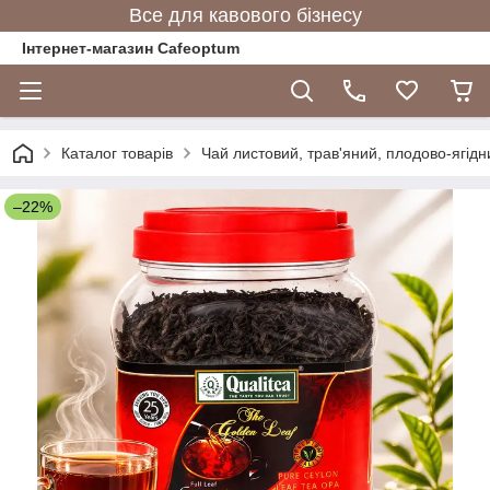
Все для кавового бізнесу
Інтернет-магазин Cafeoptum
Каталог товарів
Чай листовий, трав'яний, плодово-ягідн
–22%