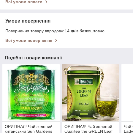
Всі умови оплати
Умови повернення
Повернення товару впродовж 14 днів безкоштовно
Всі умови повернення
Подібні товари компанії
ОРИГІНАЛ! Чай зелений
ОРИГІНАЛ! Чай зелений
Чай
китайський Sun Gardens
Qualitea the GREEN Leaf
Lady