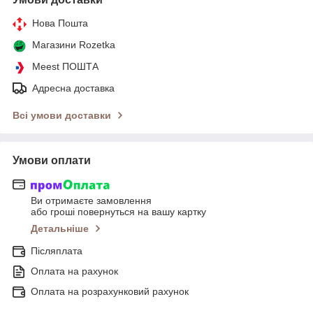
Нова Пошта
Магазини Rozetka
Meest ПОШТА
Адресна доставка
Всі умови доставки
Умови оплати
Ви отримаєте замовлення
або гроші повернуться на вашу картку
Детальніше
Післяплата
Оплата на рахунок
Оплата на розрахунковий рахунок