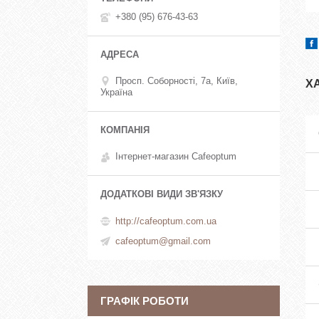
+380 (95) 676-43-63
Просп. Соборності, 7а, Київ,
Х
Україна
Інтернет-магазин Cafeoptum
http://cafeoptum.com.ua
cafeoptum@gmail.com
ГРАФІК РОБОТИ