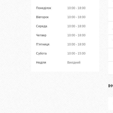
Понеділок
10:00
18:00
Вівторок
10:00
18:00
Середа
10:00
18:00
Четвер
10:00
18:00
Пʼятниця
10:00
18:00
Субота
10:00
15:00
Неділя
Вихідний
І