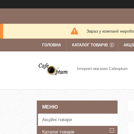
Зараз у компанії нероб
ГОЛОВНА
КАТАЛОГ ТОВАРІВ
АКЦІ
Інтернет-магазин Cafeoptum
Акційні товари
Каталог товарів