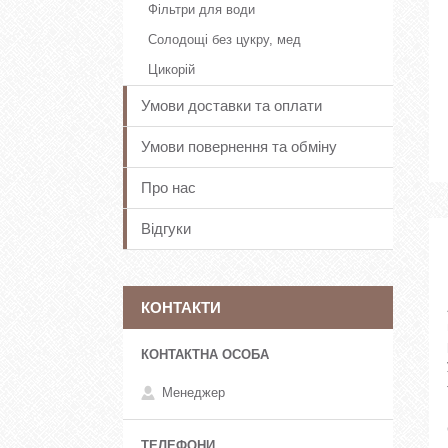
Фільтри для води
Солодощі без цукру, мед
Цикорій
Умови доставки та оплати
Умови повернення та обміну
Про нас
Відгуки
КОНТАКТИ
Менеджер