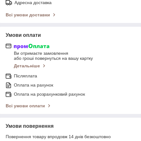
Адресна доставка
Всі умови доставки
Умови оплати
Ви отримаєте замовлення
або гроші повернуться на вашу картку
Детальніше
Післяплата
Оплата на рахунок
Оплата на розрахунковий рахунок
Всі умови оплати
Умови повернення
Повернення товару впродовж 14 днів безкоштовно