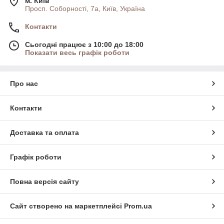
м. Київ
Просп. Соборності, 7а, Київ, Україна
Контакти
Сьогодні працює з 10:00 до 18:00
Показати весь графік роботи
Про нас
Контакти
Доставка та оплата
Графік роботи
Повна версія сайту
Сайт створено на маркетплейсі
Prom.ua