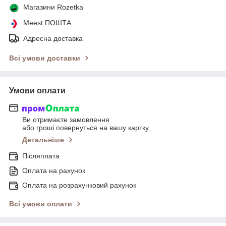
Магазини Rozetka
Meest ПОШТА
Адресна доставка
Всі умови доставки
Умови оплати
Ви отримаєте замовлення
або гроші повернуться на вашу картку
Детальніше
Післяплата
Оплата на рахунок
Оплата на розрахунковий рахунок
Всі умови оплати