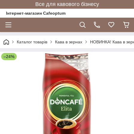
Все для кавового бізнесу
Інтернет-магазин Cafeoptum
Каталог товарів
Кава в зернах
НОВИНКА! Кава в зер
–24%