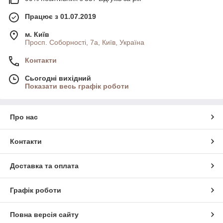
Працює з 01.07.2019
м. Київ
Просп. Соборності, 7а, Київ, Україна
Контакти
Сьогодні вихідний
Показати весь графік роботи
Про нас
Контакти
Доставка та оплата
Графік роботи
Повна версія сайту