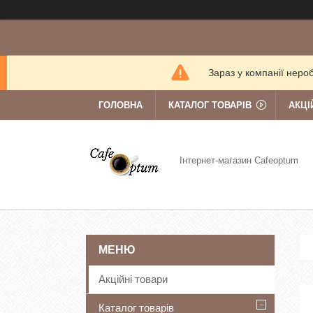
Зараз у компанії неро
ГОЛОВНА
КАТАЛОГ ТОВАРІВ
АКЦІ
Інтернет-магазин Cafeoptum
Акційні товари
Каталог товарів