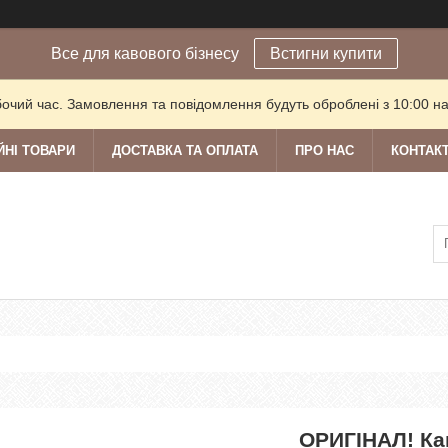
Все для кавового бізнесу
Встигни купити
бочий час. Замовлення та повідомлення будуть оброблені з 10:00 на
ЙНІ ТОВАРИ
ДОСТАВКА ТА ОПЛАТА
ПРО НАС
КОНТАК
ОРИГІНАЛ! Кав