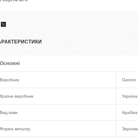
АРАКТЕРИСТИКИ
Основні
Виробник
Gemini
Країна виробник
Україна
Вид кави
Арабіка
Форма випуску
Зернов