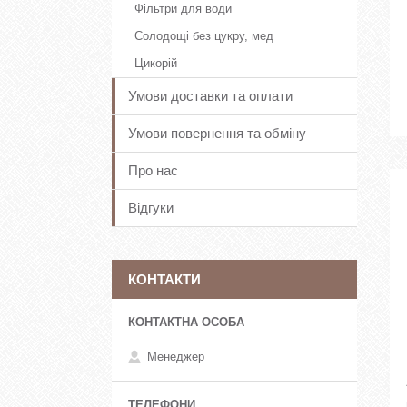
Фільтри для води
Солодощі без цукру, мед
Цикорій
Умови доставки та оплати
Умови повернення та обміну
Про нас
Відгуки
КОНТАКТИ
Менеджер