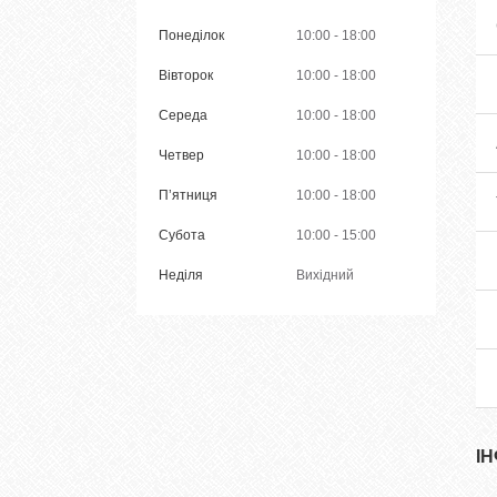
Понеділок
10:00
18:00
Вівторок
10:00
18:00
Середа
10:00
18:00
Четвер
10:00
18:00
Пʼятниця
10:00
18:00
Субота
10:00
15:00
Неділя
Вихідний
І