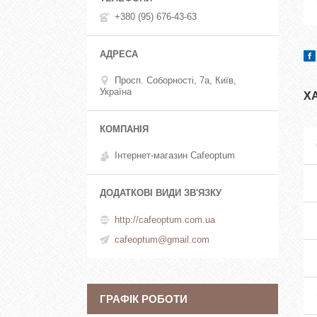
+380 (95) 676-43-63
Просп. Соборності, 7а, Київ,
Україна
Х
Інтернет-магазин Cafeoptum
http://cafeoptum.com.ua
cafeoptum@gmail.com
ГРАФІК РОБОТИ