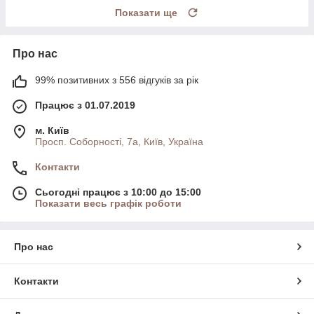
Показати ще
Про нас
99% позитивних з 556 відгуків за рік
Працює з 01.07.2019
м. Київ
Просп. Соборності, 7а, Київ, Україна
Контакти
Сьогодні працює з 10:00 до 15:00
Показати весь графік роботи
Про нас
Контакти