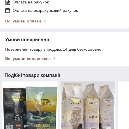
Оплата на рахунок
Оплата на розрахунковий рахунок
Всі умови оплати
Умови повернення
Повернення товару впродовж 14 днів безкоштовно
Всі умови повернення
Подібні товари компанії