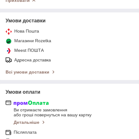
Приховати
Умови доставки
Нова Пошта
Магазини Rozetka
Meest ПОШТА
Адресна доставка
Всі умови доставки
Умови оплати
Ви отримаєте замовлення
або гроші повернуться на вашу картку
Детальніше
Післяплата