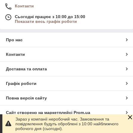
Контакти
Сьогодні працює з 10:00 до 15:00
Показати весь графік роботи
Про нас
Контакти
Доставка та оплата
Графік роботи
Повна версія сайту
Сайт створено на маркетплейсі
Prom.ua
Зараз у компанії неробочий час. Замовлення та
повідомлення будуть оброблені з 10:00 найближчого
Політика конфіденційності
робочого дня (сьогодні).