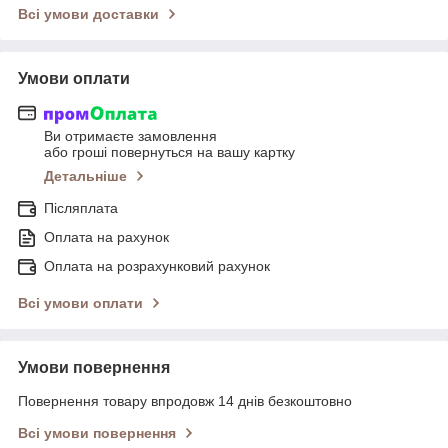
Всі умови доставки
Умови оплати
Ви отримаєте замовлення
або гроші повернуться на вашу картку
Детальніше
Післяплата
Оплата на рахунок
Оплата на розрахунковий рахунок
Всі умови оплати
Умови повернення
Повернення товару впродовж 14 днів безкоштовно
Всі умови повернення