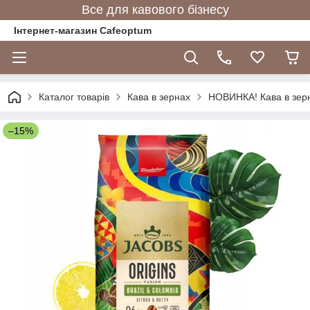
Все для кавового бізнесу
Інтернет-магазин Cafeoptum
Каталог товарів
Кава в зернах
НОВИНКА! Кава в зерн
–15%