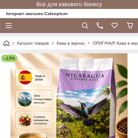
Все для кавового бізнесу
Інтернет-магазин Cafeoptum
Каталог товарів
Кава в зернах
ОРИГІНАЛ! Кава в зерн
–13%