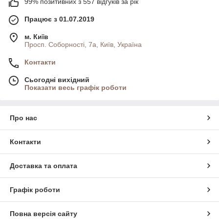
99% позитивних з 557 відгуків за рік
Працює з 01.07.2019
м. Київ
Просп. Соборності, 7а, Київ, Україна
Контакти
Сьогодні вихідний
Показати весь графік роботи
Про нас
Контакти
Доставка та оплата
Графік роботи
Повна версія сайту