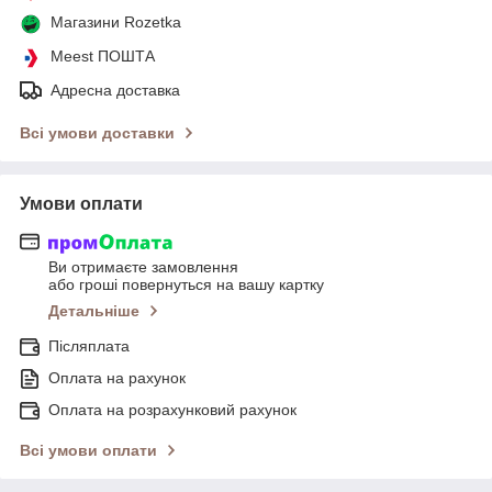
Магазини Rozetka
Meest ПОШТА
Адресна доставка
Всі умови доставки
Умови оплати
Ви отримаєте замовлення
або гроші повернуться на вашу картку
Детальніше
Післяплата
Оплата на рахунок
Оплата на розрахунковий рахунок
Всі умови оплати