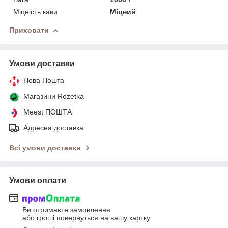
Міцність кави
Міцний
Приховати
Умови доставки
Нова Пошта
Магазини Rozetka
Meest ПОШТА
Адресна доставка
Всі умови доставки
Умови оплати
Ви отримаєте замовлення
або гроші повернуться на вашу картку