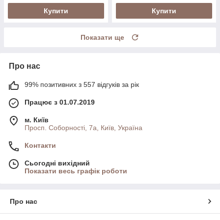
Купити
Купити
Показати ще
Про нас
99% позитивних з 557 відгуків за рік
Працює з 01.07.2019
м. Київ
Просп. Соборності, 7а, Київ, Україна
Контакти
Сьогодні вихідний
Показати весь графік роботи
Про нас