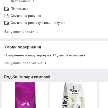
Детальніше
Післяплата
Оплата на рахунок
Оплата на розрахунковий рахунок
Всі умови оплати
Умови повернення
Повернення товару впродовж 14 днів безкоштовно
Всі умови повернення
Подібні товари компанії