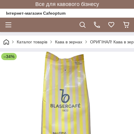
Все для кавового бізнесу
Інтернет-магазин Cafeoptum
Каталог товарів
Кава в зернах
ОРИГІНАЛ! Кава в зер
–34%