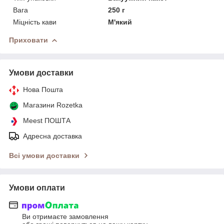
Вага
250 г
Міцність кави
М'який
Приховати
Умови доставки
Нова Пошта
Магазини Rozetka
Meest ПОШТА
Адресна доставка
Всі умови доставки
Умови оплати
Ви отримаєте замовлення