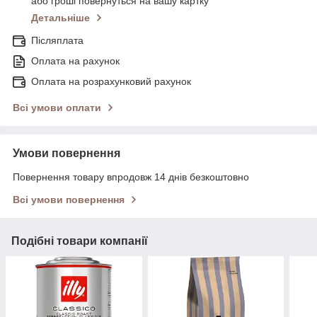
або гроші повернуться на вашу картку
Детальніше
Післяплата
Оплата на рахунок
Оплата на розрахунковий рахунок
Всі умови оплати
Умови повернення
Повернення товару впродовж 14 днів безкоштовно
Всі умови повернення
Подібні товари компанії