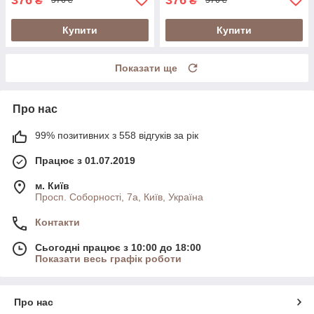
₴
₴
576 ₴
576 ₴
Купити
Купити
Показати ще
Про нас
99% позитивних з 558 відгуків за рік
Працює з 01.07.2019
м. Київ
Просп. Соборності, 7а, Київ, Україна
Контакти
Сьогодні працює з 10:00 до 18:00
Показати весь графік роботи
Про нас