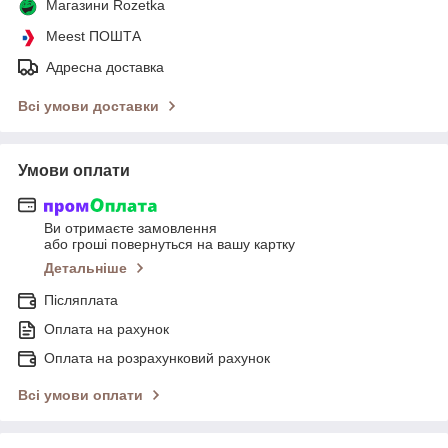
Магазини Rozetka
Meest ПОШТА
Адресна доставка
Всі умови доставки
Умови оплати
Ви отримаєте замовлення
або гроші повернуться на вашу картку
Детальніше
Післяплата
Оплата на рахунок
Оплата на розрахунковий рахунок
Всі умови оплати