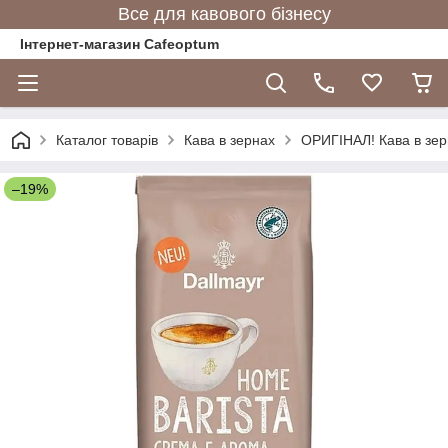
Все для кавового бізнесу
Інтернет-магазин Cafeoptum
Каталог товарів
Кава в зернах
ОРИГІНАЛ! Кава в зерн
–19%