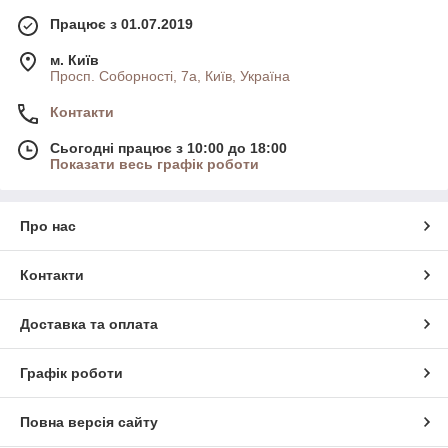
Працює з 01.07.2019
м. Київ
Просп. Соборності, 7а, Київ, Україна
Контакти
Сьогодні працює з 10:00 до 18:00
Показати весь графік роботи
Про нас
Контакти
Доставка та оплата
Графік роботи
Повна версія сайту