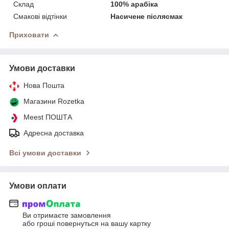
Склад
100% арабіка
Смакові відтінки
Насичене післясмак
Приховати
Умови доставки
Нова Пошта
Магазини Rozetka
Meest ПОШТА
Адресна доставка
Всі умови доставки
Умови оплати
Ви отримаєте замовлення
або гроші повернуться на вашу картку