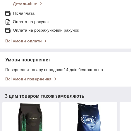
Детальніше
Післяплата
Оплата на рахунок
Оплата на розрахунковий рахунок
Всі умови оплати
Умови повернення
Повернення товару впродовж 14 днів безкоштовно
Всі умови повернення
З цим товаром також замовляють