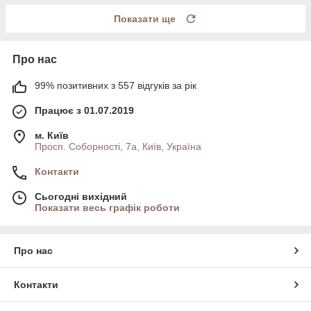
Показати ще
Про нас
99% позитивних з 557 відгуків за рік
Працює з 01.07.2019
м. Київ
Просп. Соборності, 7а, Київ, Україна
Контакти
Сьогодні вихідний
Показати весь графік роботи
Про нас
Контакти