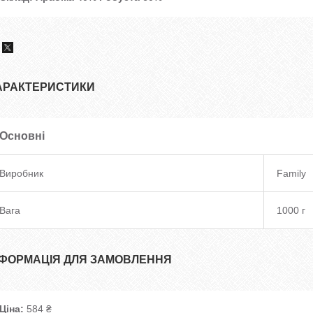
АРАКТЕРИСТИКИ
Основні
Виробник
Family
Вага
1000 г
НФОРМАЦІЯ ДЛЯ ЗАМОВЛЕННЯ
Ціна:
584 ₴