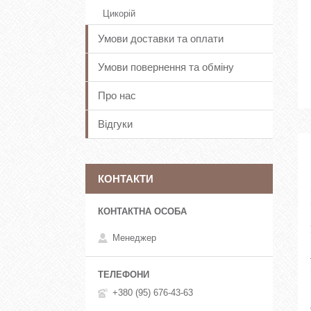
Цикорій
Умови доставки та оплати
Умови повернення та обміну
Про нас
Відгуки
КОНТАКТИ
Менеджер
+380 (95) 676-43-63