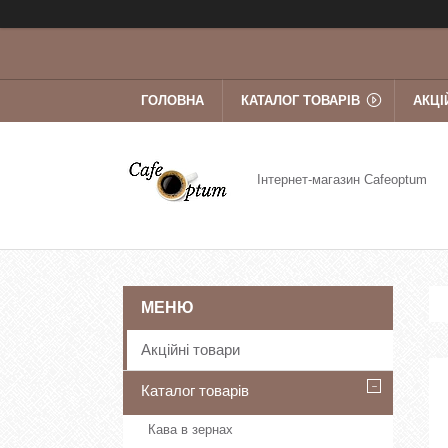
ГОЛОВНА
КАТАЛОГ ТОВАРІВ
АКЦІ
Інтернет-магазин Cafeoptum
Акційні товари
Каталог товарів
Кава в зернах