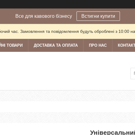
Все для кавового бізнесу
Встигни купити
бочий час. Замовлення та повідомлення будуть оброблені з 10:00 на
ЙНІ ТОВАРИ
ДОСТАВКА ТА ОПЛАТА
ПРО НАС
КОНТАК
Універсальни