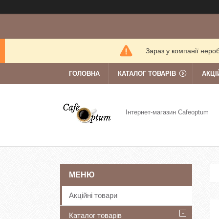
Зараз у компанії неро
ГОЛОВНА
КАТАЛОГ ТОВАРІВ
АКЦІ
Інтернет-магазин Cafeoptum
Акційні товари
Каталог товарів