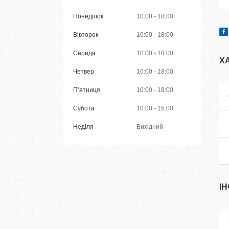
Понеділок
10:00
18:00
Вівторок
10:00
18:00
Середа
10:00
18:00
Х
Четвер
10:00
18:00
Пʼятниця
10:00
18:00
Субота
10:00
15:00
Неділя
Вихідний
І