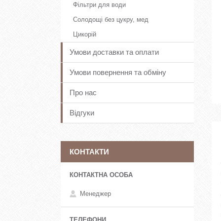
Фільтри для води
Солодощі без цукру, мед
Цикорій
Умови доставки та оплати
Умови повернення та обміну
Про нас
Відгуки
КОНТАКТИ
Менеджер