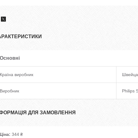
АРАКТЕРИСТИКИ
Основні
Країна виробник
Швейца
Виробник
Philips
НФОРМАЦІЯ ДЛЯ ЗАМОВЛЕННЯ
Ціна:
344 ₴