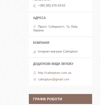
+380 (95) 676-43-63
Просп. Соборності, 7а, Київ,
Україна
Інтернет-магазин Cafeoptum
http://cafeoptum.com.ua
cafeoptum@gmail.com
ГРАФІК РОБОТИ