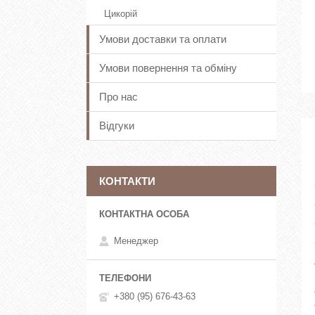
Цикорій
Умови доставки та оплати
Умови повернення та обміну
Про нас
Відгуки
КОНТАКТИ
Менеджер
+380 (95) 676-43-63