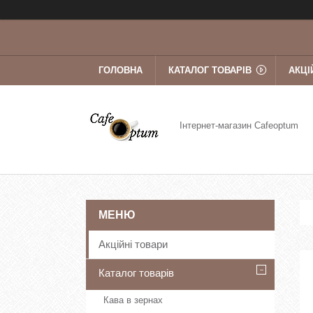
ГОЛОВНА
КАТАЛОГ ТОВАРІВ
АКЦІ
Інтернет-магазин Cafeoptum
Акційні товари
Каталог товарів
Кава в зернах