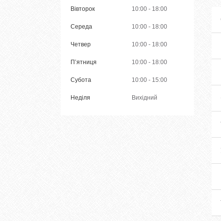
Вівторок
10:00
18:00
Середа
10:00
18:00
Четвер
10:00
18:00
Пʼятниця
10:00
18:00
Субота
10:00
15:00
Неділя
Вихідний