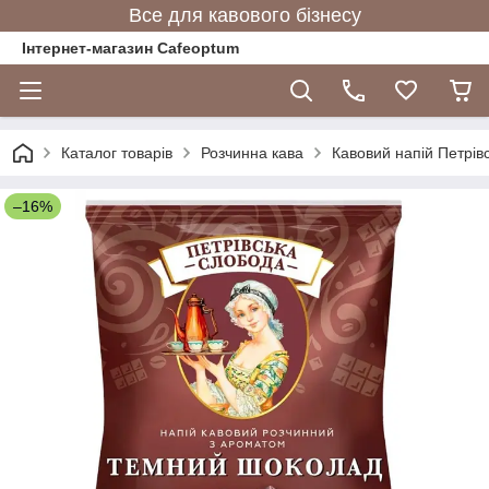
Все для кавового бізнесу
Інтернет-магазин Cafeoptum
Каталог товарів
Розчинна кава
Кавовий напій Петрі
–16%