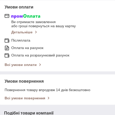
Умови оплати
Ви отримаєте замовлення
або гроші повернуться на вашу картку
Детальніше
Післяплата
Оплата на рахунок
Оплата на розрахунковий рахунок
Всі умови оплати
Умови повернення
Повернення товару впродовж 14 днів безкоштовно
Всі умови повернення
Подібні товари компанії