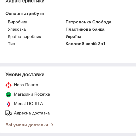
Характеристики
Основні атрибути
Виробник
Петровська Слобода
Упаковка
Пластикова банка
Країна виробник
Україна
Тип
Кавовий напій 3в1
Умови доставки
Нова Пошта
Магазини Rozetka
Meest ПОШТА
Адресна доставка
Всі умови доставки