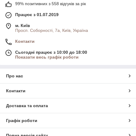
99% позитивних з 558 відгуків за рік
Працює з 01.07.2019
м. Київ
Просп. Соборності, 7а, Київ, Україна
Контакти
Сьогодні працює з 10:00 до 18:00
Показати весь графік роботи
Про нас
Контакти
Доставка та оплата
Графік роботи
Повна версія сайту