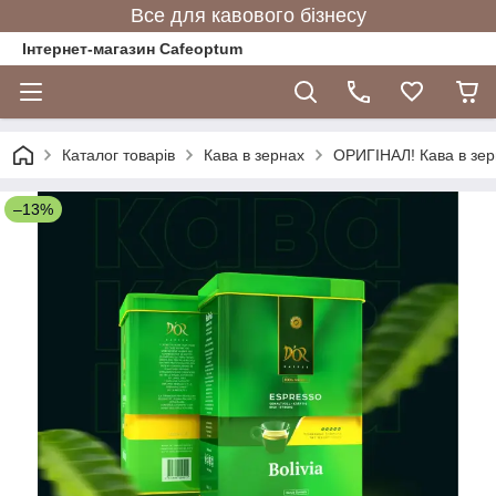
Все для кавового бізнесу
Інтернет-магазин Cafeoptum
Каталог товарів
Кава в зернах
ОРИГІНАЛ! Кава в зерна
–13%