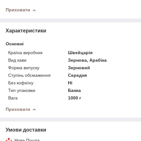
Приховати
Характеристики
Основні
Країна виробник
Швейцарія
Вид кави
Зернова, Арабіка
Форма випуску
Зерновий
Ступінь обсмаження
Середня
Без кофеїну
Ні
Тип упаковки
Банка
Вага
1000 г
Приховати
Умови доставки
Нова Пошта