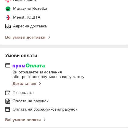
Магазини Rozetka
Meest ПОШТА
Адресна доставка
Всі умови доставки
Умови оплати
Ви отримаєте замовлення
або гроші повернуться на вашу картку
Детальніше
Післяплата
Оплата на рахунок
Оплата на розрахунковий рахунок
Всі умови оплати