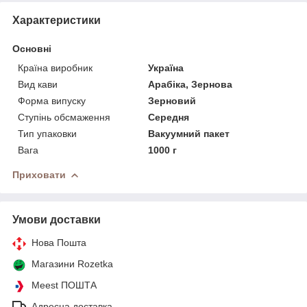
Характеристики
Основні
Країна виробник
Україна
Вид кави
Арабіка, Зернова
Форма випуску
Зерновий
Ступінь обсмаження
Середня
Тип упаковки
Вакуумний пакет
Вага
1000 г
Приховати
Умови доставки
Нова Пошта
Магазини Rozetka
Meest ПОШТА
Адресна доставка