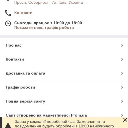
Просп. Соборності, 7а, Київ, Україна
Контакти
Сьогодні працює з 10:00 до 18:00
Показати весь графік роботи
Про нас
Контакти
Доставка та оплата
Графік роботи
Повна версія сайту
Сайт створено на маркетплейсі
Prom.ua
Зараз у компанії неробочий час. Замовлення та
повідомлення будуть оброблені з 10:00 найближчого