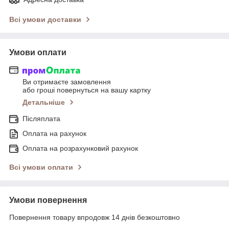
Всі умови доставки
Умови оплати
Ви отримаєте замовлення
або гроші повернуться на вашу картку
Детальніше
Післяплата
Оплата на рахунок
Оплата на розрахунковий рахунок
Всі умови оплати
Умови повернення
Повернення товару впродовж 14 днів безкоштовно