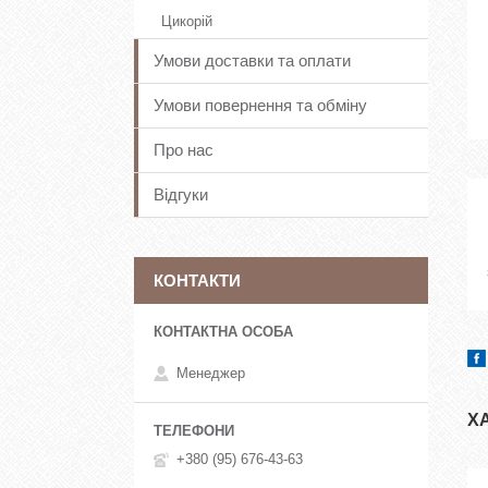
Цикорій
Умови доставки та оплати
Умови повернення та обміну
Про нас
Відгуки
КОНТАКТИ
Менеджер
Х
+380 (95) 676-43-63