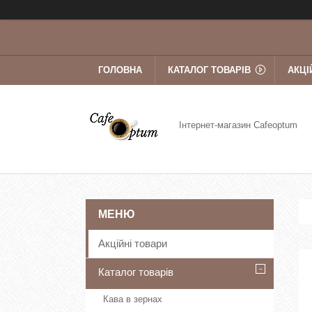
ГОЛОВНА
КАТАЛОГ ТОВАРІВ
АКЦІ
Інтернет-магазин Cafeoptum
Акційні товари
Каталог товарів
Кава в зернах