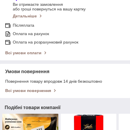
Ви отримаєте замовлення
або гроші повернуться на вашу картку
Детальніше
Післяплата
Оплата на рахунок
Оплата на розрахунковий рахунок
Всі умови оплати
Умови повернення
Повернення товару впродовж 14 днів безкоштовно
Всі умови повернення
Подібні товари компанії