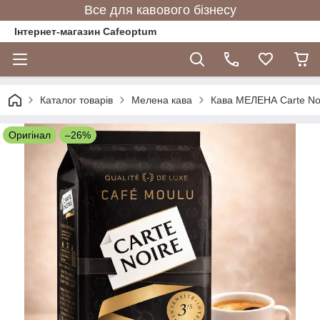
Все для кавового бізнесу
Інтернет-магазин Cafeoptum
Каталог товарів
Мелена кава
Кава МЕЛЕНА Carte Noire
Оригінал
–26%