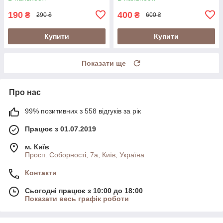
190
400
₴
₴
290 ₴
600 ₴
Купити
Купити
Показати ще
Про нас
99% позитивних з 558 відгуків за рік
Працює з 01.07.2019
м. Київ
Просп. Соборності, 7а, Київ, Україна
Контакти
Сьогодні працює з 10:00 до 18:00
Показати весь графік роботи