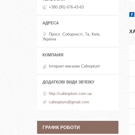
+380 (95) 676-43-63
Х
Просп. Соборності, 7а, Київ,
Україна
Інтернет-магазин Cafeoptum
http://cafeoptum.com.ua
cafeoptum@gmail.com
ГРАФІК РОБОТИ