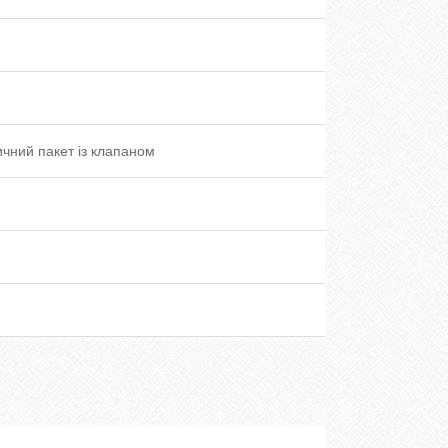
чний пакет із клапаном