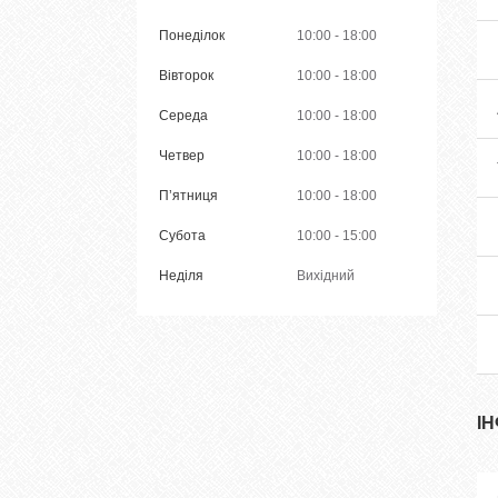
Понеділок
10:00
18:00
Вівторок
10:00
18:00
Середа
10:00
18:00
Четвер
10:00
18:00
Пʼятниця
10:00
18:00
Субота
10:00
15:00
Неділя
Вихідний
І