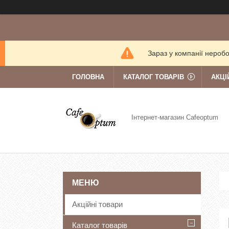
Зараз у компанії нероб
ГОЛОВНА
КАТАЛОГ ТОВАРІВ
АКЦІ
Інтернет-магазин Cafeoptum
Акційні товари
Каталог товарів