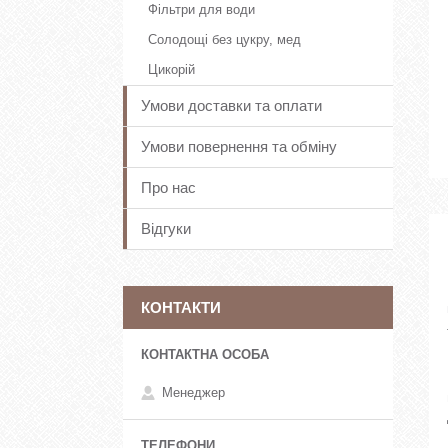
Фільтри для води
Солодощі без цукру, мед
Цикорій
Умови доставки та оплати
Умови повернення та обміну
Про нас
Відгуки
КОНТАКТИ
Менеджер