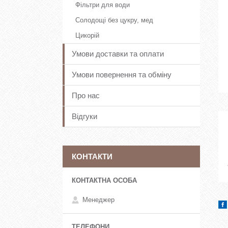
Фільтри для води
Солодощі без цукру, мед
Цикорій
Умови доставки та оплати
Умови повернення та обміну
Про нас
Відгуки
КОНТАКТИ
Менеджер