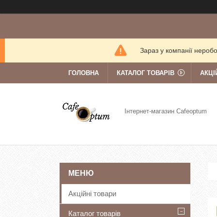
Зараз у компанії нероб
ГОЛОВНА
КАТАЛОГ ТОВАРІВ
АКЦІ
Інтернет-магазин Cafeoptum
Акційні товари
Каталог товарів