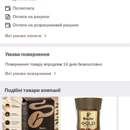
Післяплата
Оплата на рахунок
Оплата на розрахунковий рахунок
Всі умови оплати
Умови повернення
Повернення товару впродовж 14 днів безкоштовно
Всі умови повернення
Подібні товари компанії