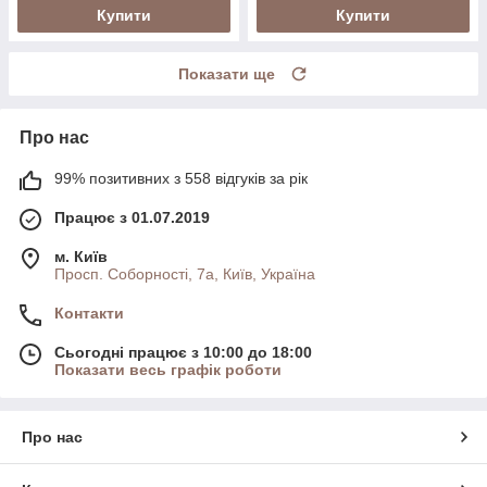
Купити
Купити
Показати ще
Про нас
99% позитивних з 558 відгуків за рік
Працює з 01.07.2019
м. Київ
Просп. Соборності, 7а, Київ, Україна
Контакти
Сьогодні працює з 10:00 до 18:00
Показати весь графік роботи
Про нас