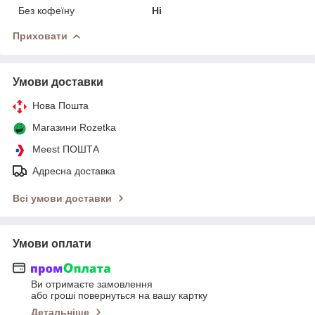
Без кофеїну
Ні
Приховати
Умови доставки
Нова Пошта
Магазини Rozetka
Meest ПОШТА
Адресна доставка
Всі умови доставки
Умови оплати
Ви отримаєте замовлення
або гроші повернуться на вашу картку
Детальніше