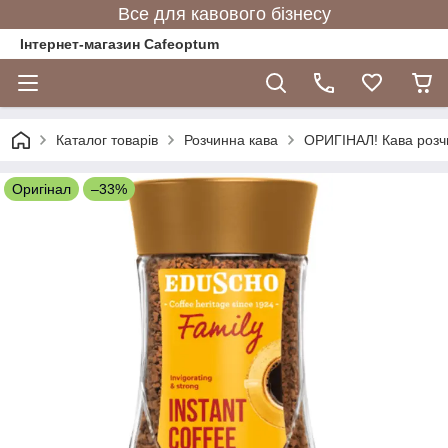
Все для кавового бізнесу
Інтернет-магазин Cafeoptum
Каталог товарів
Розчинна кава
ОРИГІНАЛ! Кава розчи
Оригінал
–33%