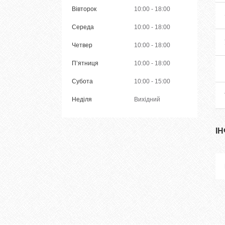
Вівторок
10:00
18:00
Середа
10:00
18:00
Четвер
10:00
18:00
Пʼятниця
10:00
18:00
Субота
10:00
15:00
Неділя
Вихідний
І