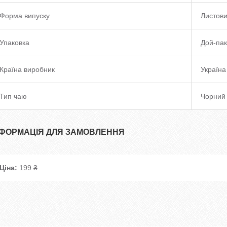
Форма випуску
Листов
Упаковка
Дой-пак
Країна виробник
Україна
Тип чаю
Чорний
НФОРМАЦІЯ ДЛЯ ЗАМОВЛЕННЯ
Ціна:
199 ₴