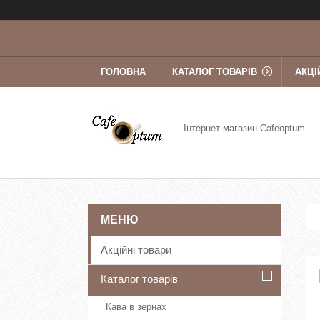
ГОЛОВНА
КАТАЛОГ ТОВАРІВ
АКЦІ
Інтернет-магазин Cafeoptum
Акційні товари
Каталог товарів
Кава в зернах