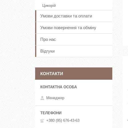
Цикорій
Умови доставки та оплати
Умови повернення та обміну
Про нас
Відгуки
КОНТАКТИ
Менеджер
+380 (95) 676-43-63